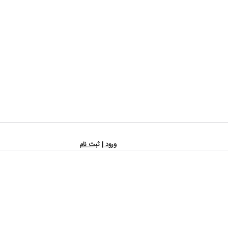
ورود | ثبت نام