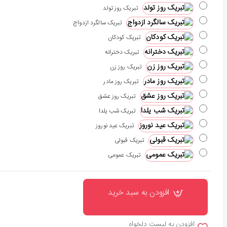
تبریک روز تولد
تبریک سالگرد ازدواج
تبریک کودکان
تبریک دخترانه
تبریک روز زن
تبریک روز مادر
تبریک روز عشق
تبریک شب یلدا
تبریک عید نوروز
تبریک قبولی
تبریک عمومی
افزودن به سبد خرید
افزودن به لیست دلخواه