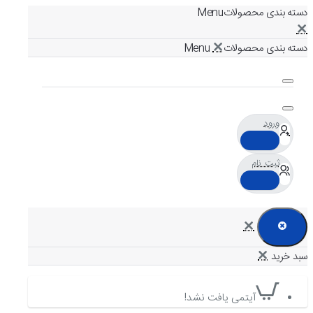
دسته بندی محصولات
دسته بندی محصولات
ورود
ثبت نام
آیتمی یافت نشد!