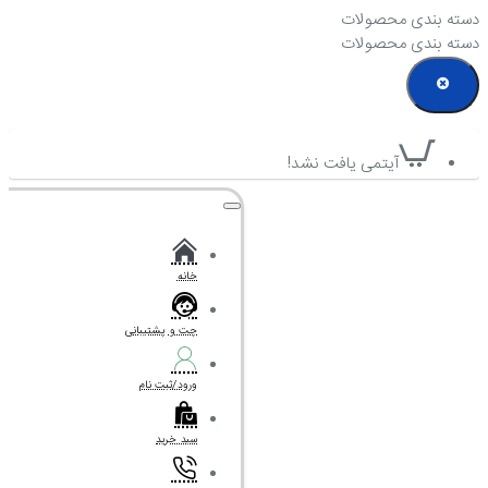
دسته بندی محصولات
دسته بندی محصولات
آیتمی یافت نشد!
خانه
چت و پشتیبانی
ورود/ثبت نام
سبد خرید