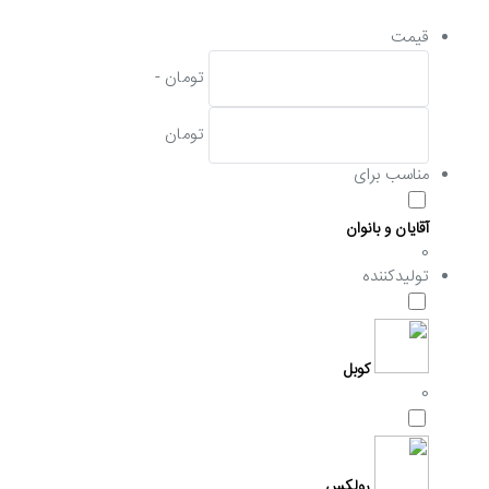
قیمت
تومان -
تومان
مناسب برای
آقایان و بانوان
0
تولیدکننده
کوبل
0
رولکس