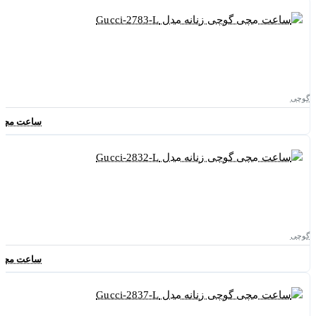
گوچی
ساعت مچی گوچی 
گوچی
ساعت مچی گوچی 