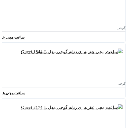
گوچی
ساعت مچی عقربه ای ز
گوچی
ساعت مچی عقربه ای ز