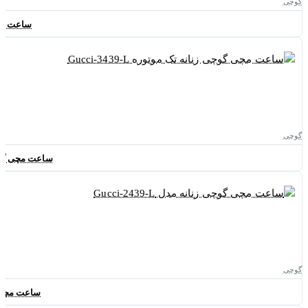
گوچی
ساعت مچی گوچ
گوچی
ساعت مچی گوچی زنا
گوچی
ساعت مچی گوچی 