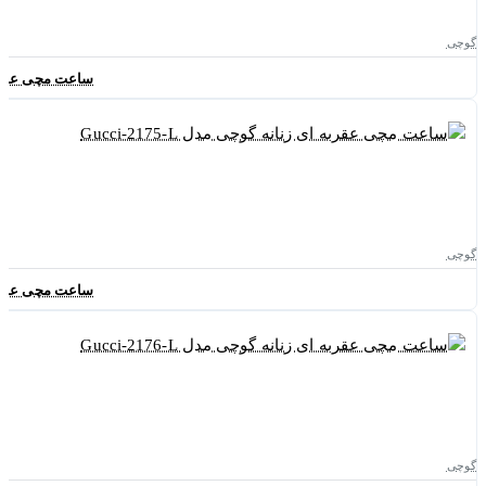
گوچی
ساعت مچی عقربه ای ز
گوچی
ساعت مچی عقربه ای ز
گوچی