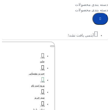
دسته بندی محصولات
دسته بندی محصولات
آیتمی یافت نشد!
خانه
چت و پشتیبانی
ورود/ثبت نام
سبد خرید
تماس با ما