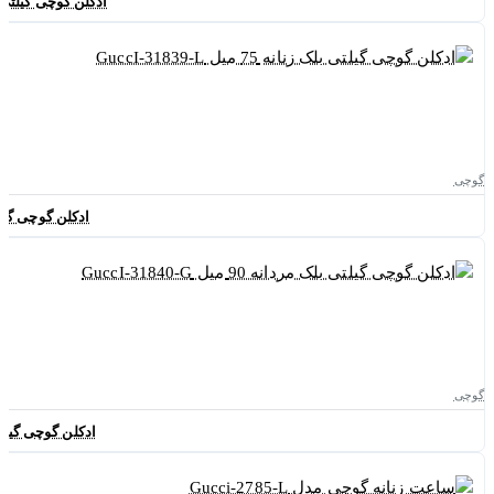
ادکلن گوچی گیلتی اینتنس پور
گوچی
ادکلن گوچی گیلتی بلک زنان
گوچی
ادکلن گوچی گیلتی بلک مردان