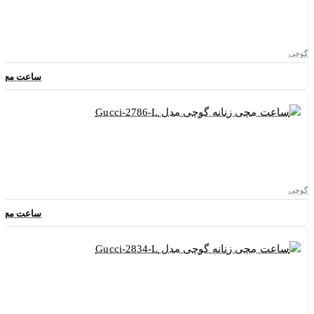
گوچی
ساعت مچی زنانه
گوچی
ساعت مچی زنانه