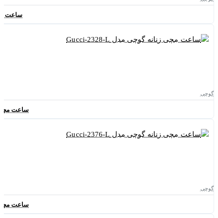
ساعت مچی زنا
گوچی
ساعت مچی زنانه
گوچی
ساعت مچی زنانه