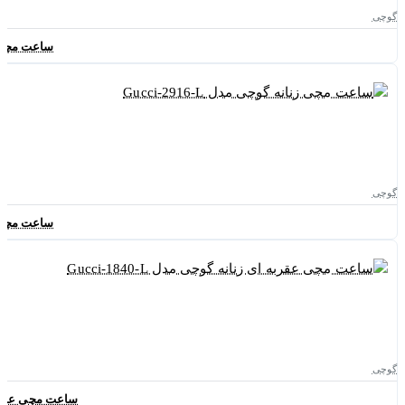
گوچی
ساعت مچی زنانه
گوچی
ساعت مچی زنانه
گوچی
ساعت مچی عقربه ای ز