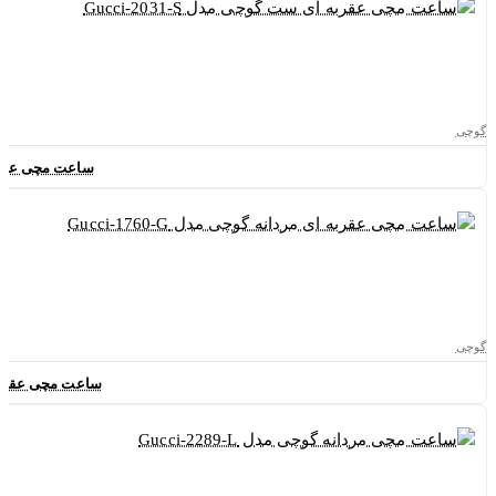
گوچی
ساعت مچی عقربه ای
گوچی
ساعت مچی عقربه ای م