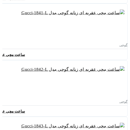
گوچی
ساعت مچی عقربه ای ز
گوچی
ساعت مچی عقربه ای ز