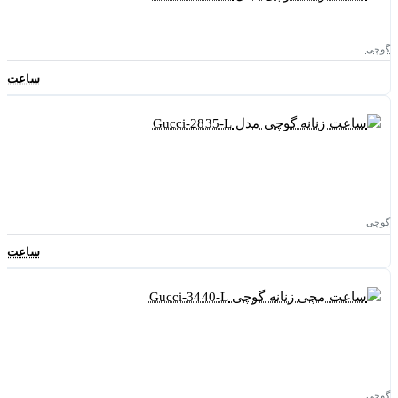
گوچی
ساعت زنانه 
گوچی
ساعت زنانه 
گوچی