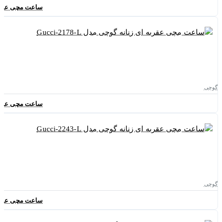
ساعت مچی عقربه ای ز
گوچی
ساعت مچی عقربه ای ز
گوچی
ساعت مچی عقربه ای ز