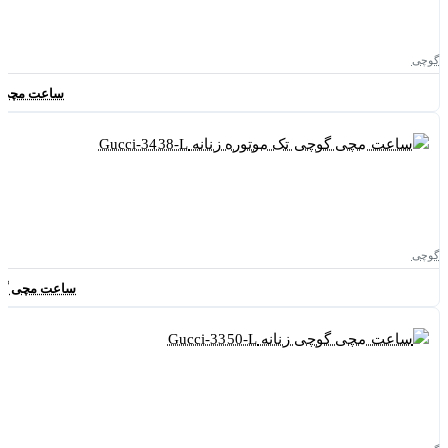
گوچی
ساعت مچی مردانه
گوچی
ساعت مچی گوچی تک 