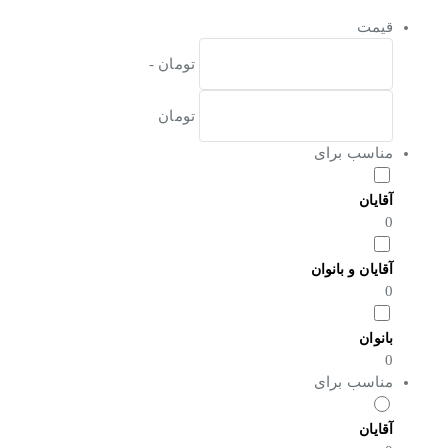
قیمت
تومان -
تومان
مناسب برای
آقایان
0
آقایان و بانوان
0
بانوان
0
مناسب برای
آقایان