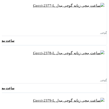
گوچی
ساعت مچی زنانه
گوچی
ساعت مچی زنانه