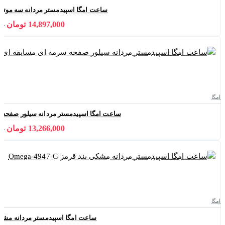
ساعت امگا اسپیدمستر مردانه سه موتوره سبز بند
14,897,000 تومان
000
امگا
ساعت امگا اسپیدمستر مردانه سیلور صفحه سرمه ای م
13,266,000 تومان
000
امگا
ساعت امگا اسپیدمستر مردانه مشکی بند قرمز