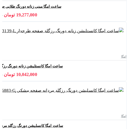
ساعت امگا مینی زنانه دورنگ طلایی صفحه سفید
19,277,000 تومان
000
امگا
ساعت امگا کانستلیشن زنانه دورنگ رزگلد صفحه ط
10,042,000 تومان
000
امگا
ساعت امگا کانسلیشن دورنگ رزگلد مردانه صفحه 