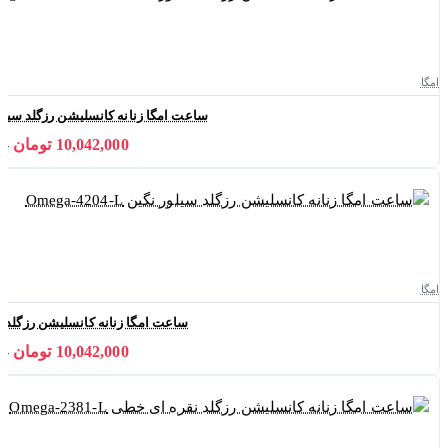
امگا
ساعت امگا زنانه کانسلیشن رزگلد سیلور خطی 
10,042,000 تومان
000
امگا
ساعت امگا زنانه کانسلیشن رزگلد سیلور نگین
10,042,000 تومان
000