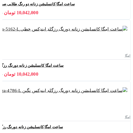
ساعت امگا کانسلیشن زنانه دو رنگ طلایی صفحه سیلور 
10,042,000 تومان
000
امگا
ساعت امگا کانسلیشن زنانه دورنگ رزگلد ایندکس
10,042,000 تومان
000
امگا
ساعت امگا کانسلیشن زنانه دورنگ رزگلد ایندکس 