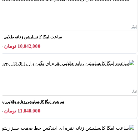
امگا
ساعت امگا کانسلیشن زنانه طلایی نقره ای خط
10,042,000 تومان
000
امگا
ساعت امگا کانسلیشن زنانه طلایی نقره ای نگین 
11,040,000 تومان
000