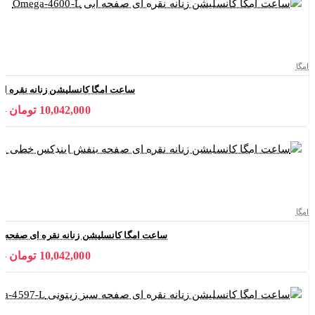
امگا
ساعت امگا کانسلیشن زنانه نقره ای صفحه آبی
10,042,000 تومان
000
امگا
ساعت امگا کانسلیشن زنانه نقره ای صفحه بنفش ای
10,042,000 تومان
000