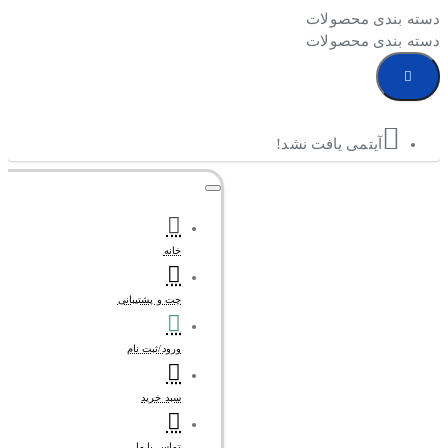
دسته بندی محصولات
دسته بندی محصولات
آیتمی یافت نشد!
خانه
چت و پشتیبانی
ورود/ثبت نام
سبد خرید
تماس با ما