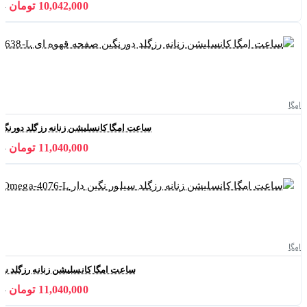
10,042,000 تومان
000
امگا
ساعت امگا کانسلیشن زنانه رزگلد دورنگین صفحه ق
11,040,000 تومان
000
امگا
ساعت امگا کانسلیشن زنانه رزگلد سیلور نگین د
11,040,000 تومان
000