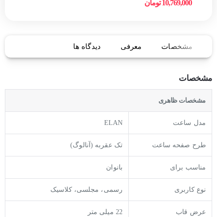
10,769,000 تومان
مشخصات
معرفی
دیدگاه ها
مشخصات
مشخصات ظاهری
مدل ساعت
ELAN
طرح صفحه ساعت
تک عقربه (آنالوگ)
مناسب برای
بانوان
نوع کاربری
رسمی، مجلسی، کلاسیک
عرض قاب
22 میلی متر