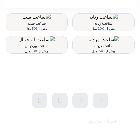
ساعت زنانه
ساعت ست
بیش از 2000 مدل
بیش از 500 مدل
ساعت مردانه
ساعت اورجینال
بیش از 2200 مدل
بیش از 1000 مدل
تلفن پشتیبانی 48000030 - 021
شنبه تا پنجشنبه، 10 الی 19 (به جز ایام تعطیل)
خدمات مشتری
تماس با ما