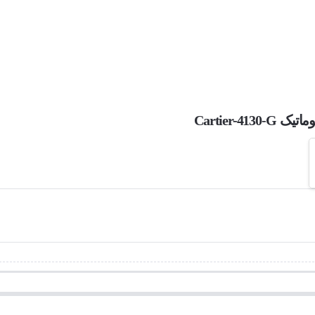
Cartier-4