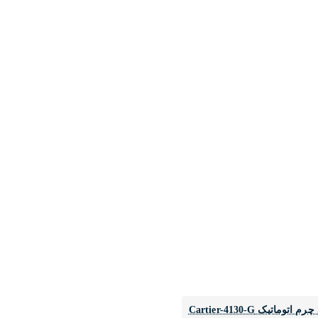
تیک Cartier-4130-G