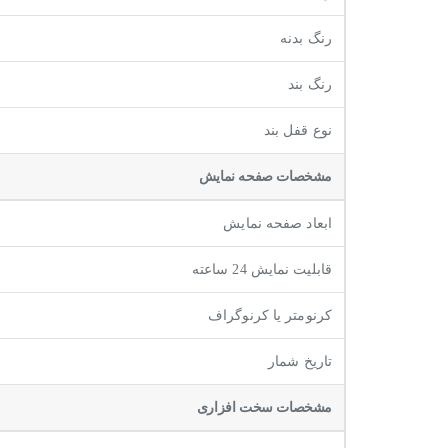
رنگ بدنه
رنگ بند
نوع قفل بند
مشخصات صفحه نمايش
ابعاد صفحه نمایش
قابلیت نمایش 24 ساعته
کرنومتر یا کرنوگراف
تاریخ شمار
مشخصات سخت افزاری