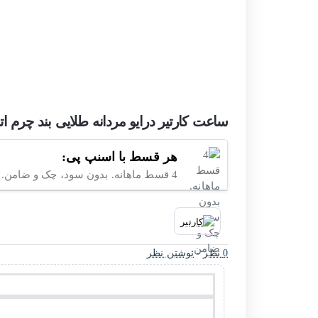
ساعت کارتیر درایو مردانه طلایی بند چرم اتوماتیک 130-G
هر قسط با اسنپ پی:
4 قسط ماهانه. بدون سود، چک و ضامن.
0 نظر
-
نوشتن نظر