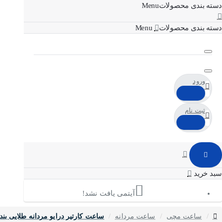
دسته بندی محصولات
دسته بندی محصولات
ورود
ثبت نام
آیتمی یافت نشد!
home
ساعت مچی
ساعت مردانه
ساعت کارتیر درایو مردانه طلایی بند چرم اتوما