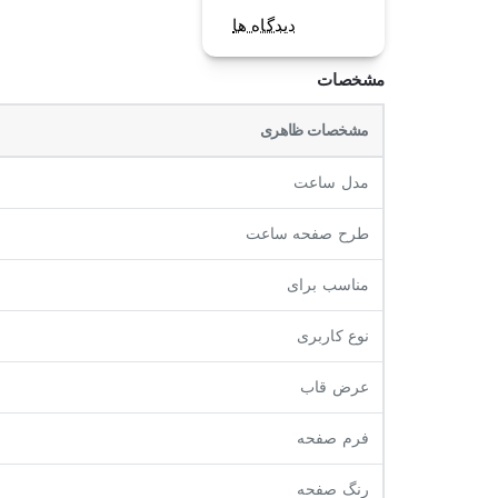
دیدگاه ها
مشخصات
مشخصات ظاهری
مدل ساعت
طرح صفحه ساعت
مناسب برای
نوع کاربری
عرض قاب
فرم صفحه
رنگ صفحه