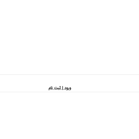
ورود | ثبت نام