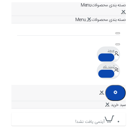
دسته بندی محصولات
دسته بندی محصولات
ورود
ثبت نام
آیتمی یافت نشد!