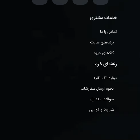
خدمات مشتری
تماس با ما
برندهای سایت
کالاهای ویژه
راهنمای خرید
درباره تک ثانیه
نحوه ارسال سفارشات
سوالات متداول
شرایط و قوانین