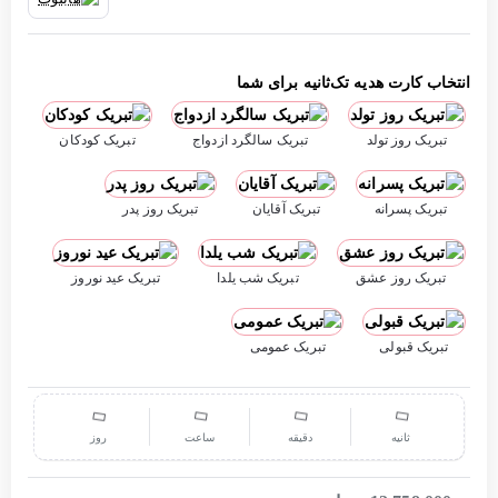
انتخاب کارت هدیه تک‌ثانیه برای شما
تبریک روز تولد
تبریک سالگرد ازدواج
تبریک کودکان
تبریک پسرانه
تبریک آقایان
تبریک روز پدر
تبریک روز عشق
تبریک شب یلدا
تبریک عید نوروز
تبریک قبولی
تبریک عمومی
ثانیه
دقیقه
ساعت
روز