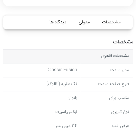
مشخصات
معرفی
دیدگاه ها
مشخصات
مشخصات ظاهری
مدل ساعت
Classic Fusion
طرح صفحه ساعت
تک عقربه (آنالوگ)
مناسب برای
بانوان
نوع کاربری
لوکس,اسپرت
عرض قاب
34 میلی متر