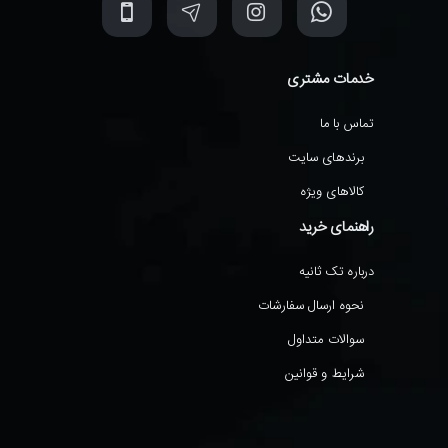
خدمات مشتری
تماس با ما
برندهای سایت
کالاهای ویژه
راهنمای خرید
درباره تک ثانیه
نحوه ارسال سفارشات
سوالات متداول
شرایط و قوانین