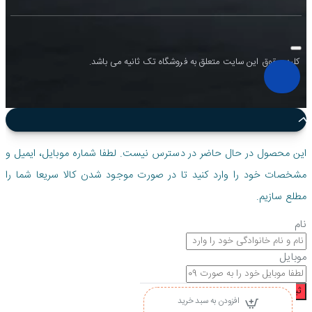
کلیه حقوق این سایت متعلق به فروشگاه تک ثانیه می باشد.
این محصول در حال حاضر در دسترس نیست. لطفا شماره موبایل، ایمیل و
مشخصات خود را وارد کنید تا در صورت موجود شدن کالا سریعا شما را
مطلع سازیم.
نام
موبایل
ثبت درخواست
افزودن به سبد خرید