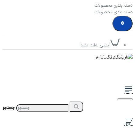
دسته بندی محصولات
دسته بندی محصولات
آیتمی یافت نشد!
جستجو