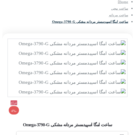
home
ساعت مچی
ساعت مردانه
ساعت امگا اسپیدمستر مردانه مشکی Omega-3790-G
حراج
-4%
ساعت امگا اسپیدمستر مردانه مشکی Omega-3790-G