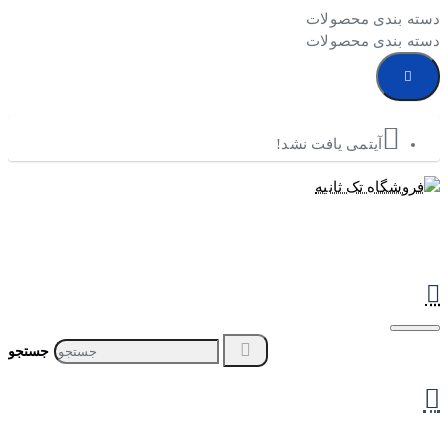
دسته بندی محصولات
دسته بندی محصولات
آیتمی یافت نشد!
جستجو