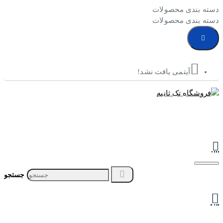
دسته بندی محصولات
دسته بندی محصولات
آیتمی یافت نشد!
جستجو