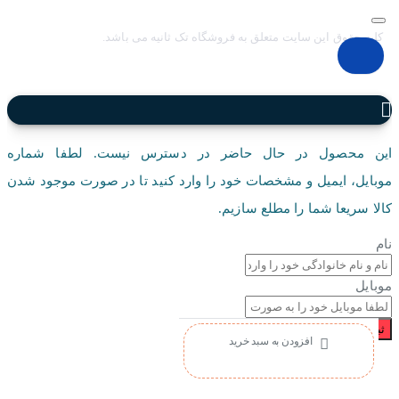
کلیه حقوق این سایت متعلق به فروشگاه تک ثانیه می باشد.
این محصول در حال حاضر در دسترس نیست. لطفا شماره
موبایل، ایمیل و مشخصات خود را وارد کنید تا در صورت موجود شدن
کالا سریعا شما را مطلع سازیم.
نام
موبایل
ثبت درخواست
افزودن به سبد خرید