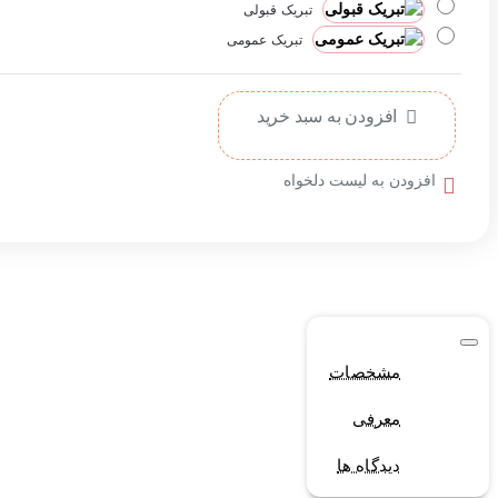
تبریک قبولی
تبریک عمومی
افزودن به سبد خرید
افزودن به لیست دلخواه
مشخصات
معرفی
دیدگاه ها