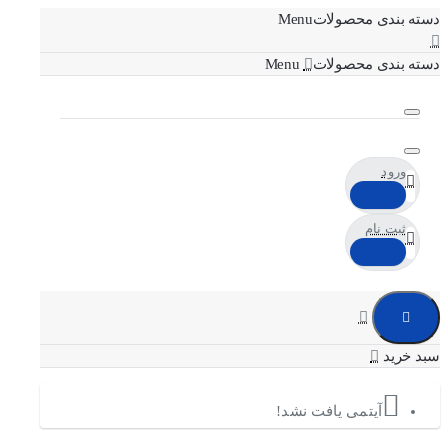
دسته بندی محصولات
دسته بندی محصولات
ورود
ثبت نام
آیتمی یافت نشد!