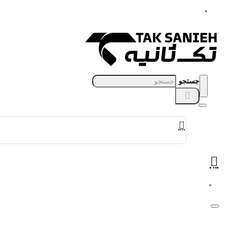
جستجو
برندهای ساعت