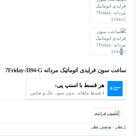
ساعت سون فرایدی اتوماتیک مردانه 7Friday-3394-G
هر قسط با اسنپ پی:
4 قسط ماهانه. بدون سود، چک و ضامن.
1 نظر
-
نوشتن نظر