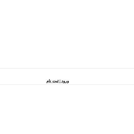
ورود | ثبت نام