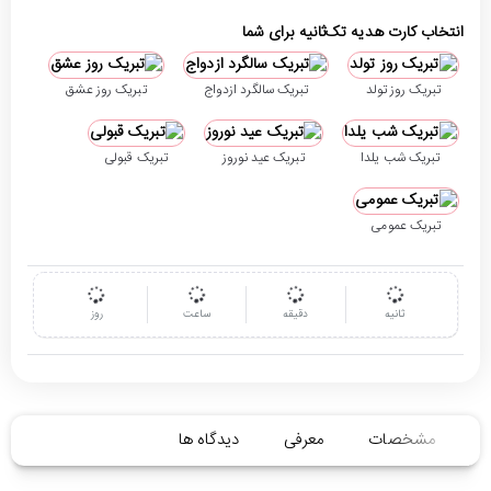
انتخاب کارت هدیه تک‌ثانیه برای شما
تبریک روز تولد
تبریک سالگرد ازدواج
تبریک روز عشق
تبریک شب یلدا
تبریک عید نوروز
تبریک قبولی
تبریک عمومی
ثانیه
دقیقه
ساعت
روز
مشخصات
معرفی
دیدگاه ها