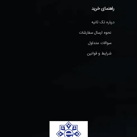
راهنمای خرید
درباره تک ثانیه
نحوه ارسال سفارشات
سوالات متداول
شرایط و قوانین