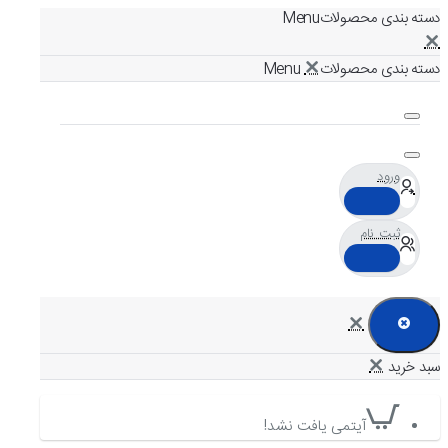
دسته بندی محصولات
دسته بندی محصولات
ورود
ثبت نام
آیتمی یافت نشد!