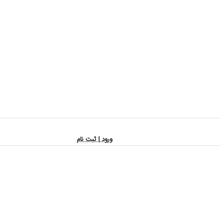
ورود | ثبت نام