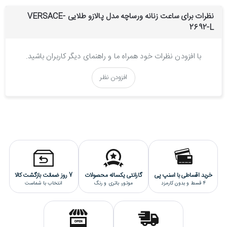
نظرات برای ساعت زنانه ورساچه مدل پالازو طلایی VERSACE-
2692-L
با افزودن نظرات خود همراه ما و راهنمای دیگر کاربران باشید.
افزودن نظر
خرید اقساطی با اسنپ پی
گارانتی یکساله محصولات
7 روز ضمانت بازگشت کالا
4 قسط و بدون کارمزد
موتور، باتری و رنگ
انتخاب با شماست