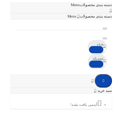
دسته بندی محصولات
دسته بندی محصولات
ورود
ثبت نام
آیتمی یافت نشد!