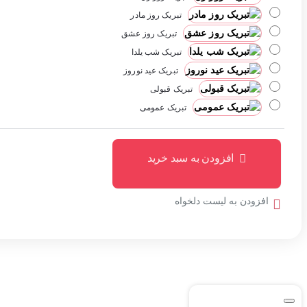
تبریک روز مادر
تبریک روز عشق
تبریک شب یلدا
تبریک عید نوروز
تبریک قبولی
تبریک عمومی
افزودن به سبد خرید
افزودن به لیست دلخواه