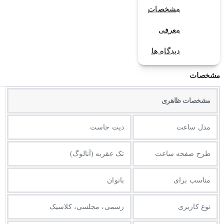
مشخصات
معرفی
دیدگاه ها
مشخصات
مشخصات ظاهری
مدل ساعت
دیت جاست
طرح صفحه ساعت
تک عقربه (آنالوگ)
مناسب برای
بانوان
نوع کاربری
رسمی، مجلسی، کلاسیک