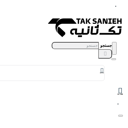
جستجو
برندهای ساعت