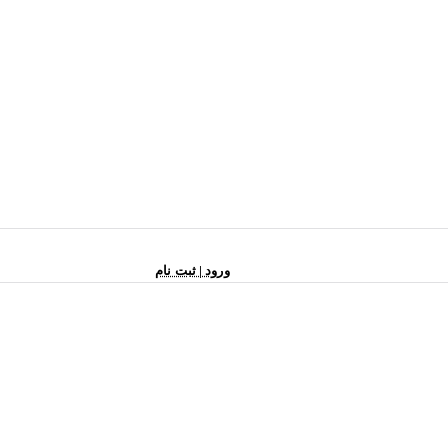
ورود | ثبت نام