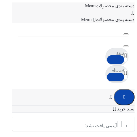
دسته بندی محصولات
دسته بندی محصولات
ورود
ثبت نام
آیتمی یافت نشد!