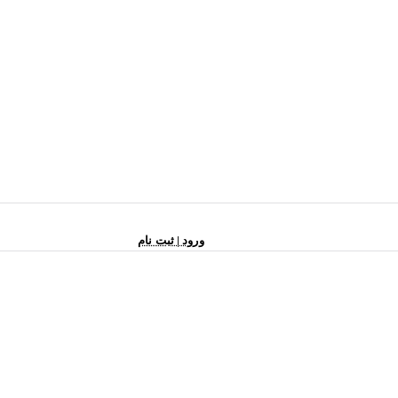
ورود | ثبت نام