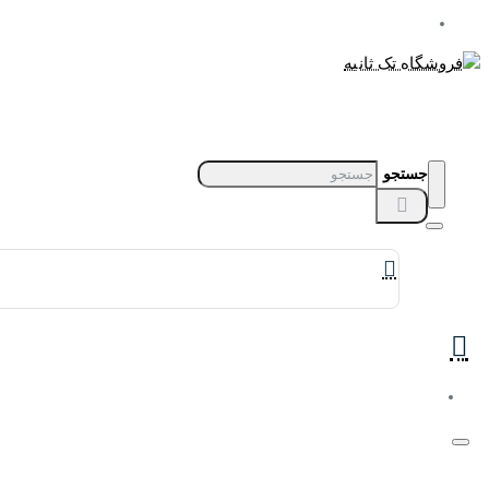
جستجو
برندهای ساعت