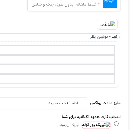
4 قسط ماهانه. بدون سود، چک و ضامن.
0 نظر
-
نوشتن نظر
سایز ساعت رولکس
انتخاب کارت هدیه تک‌ثانیه برای شما
تبریک روز تولد