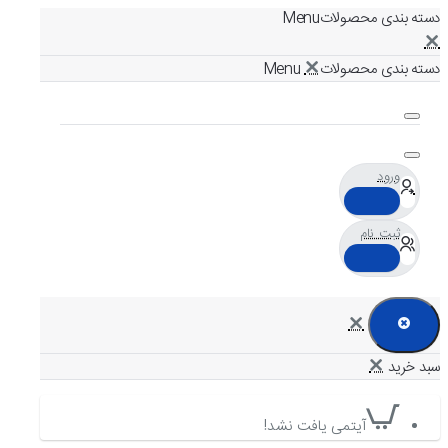
دسته بندی محصولات
دسته بندی محصولات
ورود
ثبت نام
آیتمی یافت نشد!