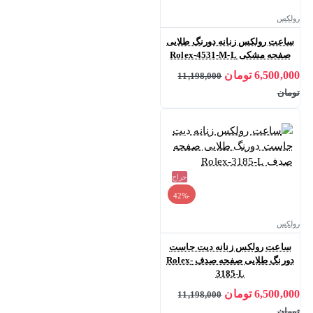
رولکس
ساعت رولکس زنانه دورنگ طلایی
صفحه مشکی Rolex-4531-M-L
6,500,000 تومان
11,198,000
تومان
حراج
-42%
رولکس
ساعت رولکس زنانه دیت جاست
دورنگ طلایی صفحه صدف Rolex-
3185-L
6,500,000 تومان
11,198,000
تومان