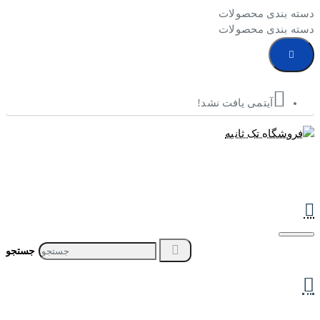
دسته بندی محصولات
دسته بندی محصولات
آیتمی یافت نشد!
جستجو