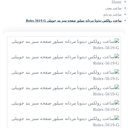
home
ساعت مچی
ساعت مردانه
ساعت رولکس دیتونا مردانه سیلور صفحه سبز بند جوبیلی Rolex-5619-G