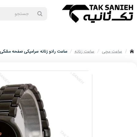
جستجو
برندهای ساعت
ساعت زنانه
ساعت مردانه
ساعت ست
ساعت ا
ساعت مچی
ساعت زنانه
ساعت رادو زنانه سرامیکی صفحه مشکی مهندسی L
home