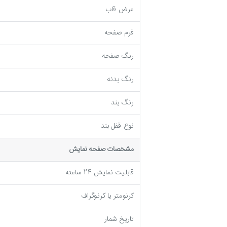
عرض قاب
فرم صفحه
رنگ صفحه
رنگ بدنه
رنگ بند
نوع قفل بند
مشخصات صفحه نمايش
قابلیت نمایش 24 ساعته
کرنومتر یا کرنوگراف
تاریخ شمار