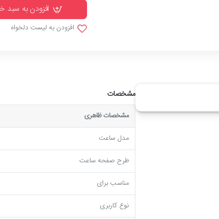
افزودن به سبد خ
افزودن به لیست دلخواه
مشخصات
مشخصات ظاهری
مدل ساعت
طرح صفحه ساعت
مناسب برای
نوع کاربری