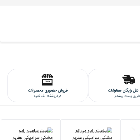
نیه می باشد.
نقل رایگان سفارشات
فروش حضوری محصولات
 طریق پست پیشتاز
در فروشگاه تک ثانیه