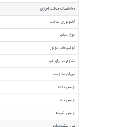
مشخصات سخت افزاری
تکنولوژی ساخت
نوع موتور
توضیحات موتور
مقاوم در برابر آب
میزان مقاومت
جنس بدنه
جنس بند
جنس شیشه
ساير مشخصات