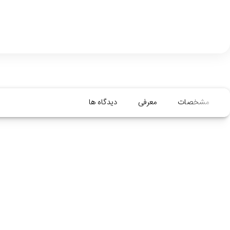
مشخصات
معرفی
دیدگاه ها