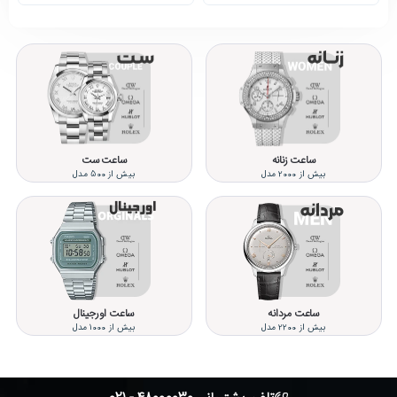
ساعت زنانه
ساعت ست
بیش از 2000 مدل
بیش از 500 مدل
ساعت مردانه
ساعت اورجینال
بیش از 2200 مدل
بیش از 1000 مدل