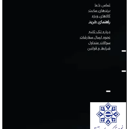
تماس با ما
برندهای سایت
کالاهای ویژه
راهنمای خرید
درباره تک ثانیه
نحوه ارسال سفارشات
سوالات متداول
شرایط و قوانین