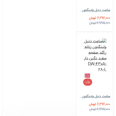
ساعت دنیل ولینگتون زنانه نقره ای صفحه سفید نگین دار DW-4304-28-L
6,296,000 تومان
6,995,000 تومان
حراج
-10%
ساعت دنیل ولینگتون زنانه رزگلد صفحه سفید نگین دار DW-4305-28-L
6,296,000 تومان
6,995,000 تومان