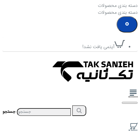
دسته بندی محصولات
دسته بندی محصولات
آیتمی یافت نشد!
جستجو