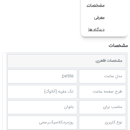
مشخصات
معرفی
دیدگاه ها
مشخصات
مشخصات ظاهری
مدل ساعت
petite
طرح صفحه ساعت
تک عقربه (آنالوگ)
مناسب برای
بانوان
نوع کاربری
روزمره,کلاسیک,رسمی