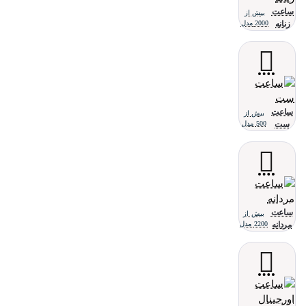
ساعت
بیش از
زنانه
2000 مدل
ساعت
بیش از
ست
500 مدل
ساعت
بیش از
مردانه
2200 مدل