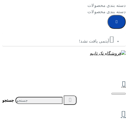
دسته بندی محصولات
دسته بندی محصولات
آیتمی یافت نشد!
جستجو