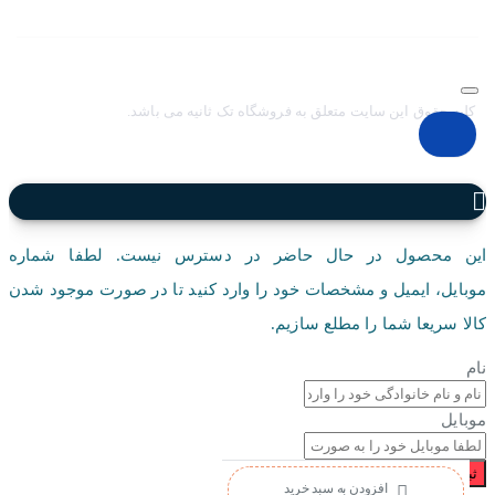
کلیه حقوق این سایت متعلق به فروشگاه تک ثانیه می باشد.
این محصول در حال حاضر در دسترس نیست. لطفا شماره
موبایل، ایمیل و مشخصات خود را وارد کنید تا در صورت موجود شدن
کالا سریعا شما را مطلع سازیم.
نام
موبایل
ثبت درخواست
افزودن به سبد خرید