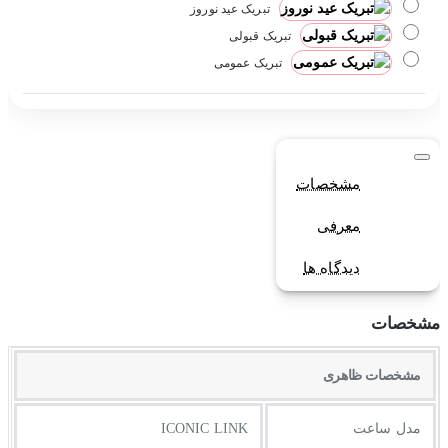
تبریک عید نوروز
تبریک قبولی
تبریک عمومی
مشخصات
معرفی
دیدگاه ها
مشخصات
مشخصات ظاهری
مدل ساعت
ICONIC LINK