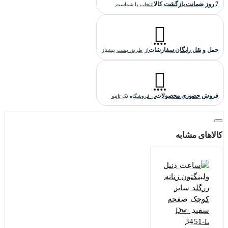
7 روز ضمانت بازگشت کالا
انتخاب با شماست
نظر دهد.
حمل و نقل رایگان سفارشات
از طریق پست پیشتاز
فروش حضوری محصولات
در فروشگاه تک ثانیه
کالاهای مشابه