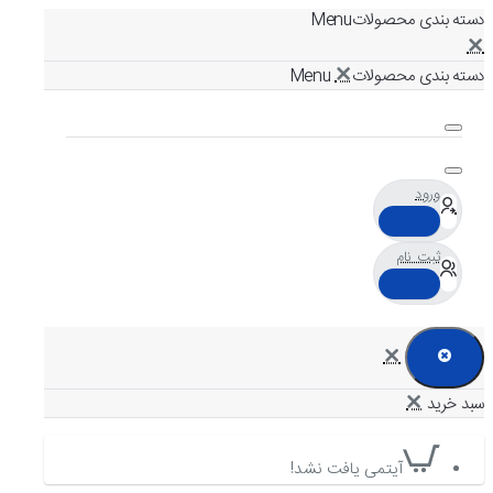
دسته بندی محصولات
دسته بندی محصولات
ورود
ثبت نام
آیتمی یافت نشد!