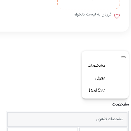
افزودن به لیست دلخواه
مشخصات
معرفی
دیدگاه ها
مشخصات
مشخصات ظاهری