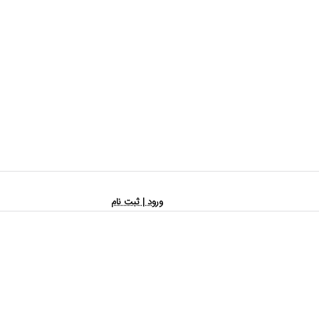
ورود | ثبت نام