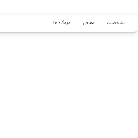
مشخصات
معرفی
دیدگاه ها