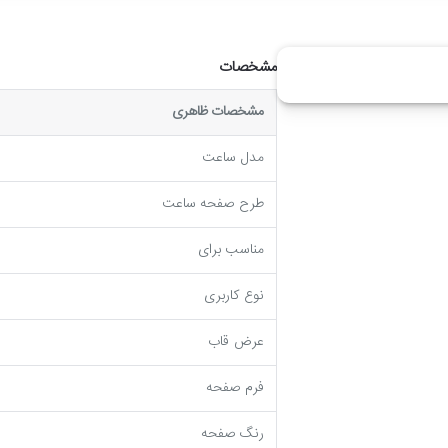
مشخصات
مشخصات ظاهری
مدل ساعت
طرح صفحه ساعت
مناسب برای
نوع کاربری
عرض قاب
فرم صفحه
رنگ صفحه