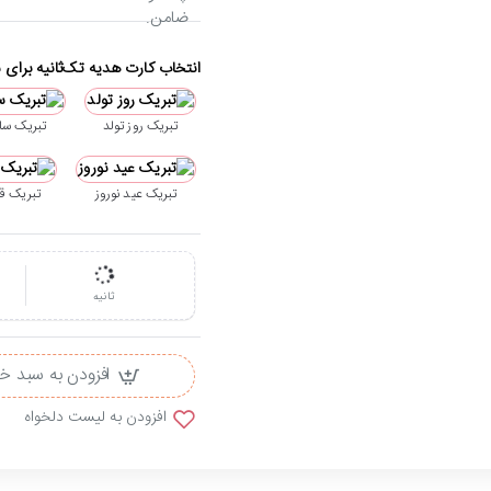
انتخاب کارت هدیه تک‌ثانیه برای 
تبریک روز تولد
تبریک سال
تبریک عید نوروز
تبریک ق
ثانیه
افزودن به سبد خ
افزودن به لیست دلخواه