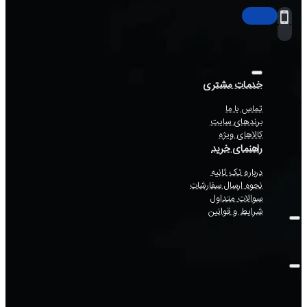
خدمات مشتری
تماس با ما
برندهای سایت
کالاهای ویژه
راهنمای خرید
درباره تک ثانیه
نحوه ارسال سفارشات
سوالات متداول
شرایط و قوانین