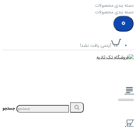
دسته بندی محصولات
دسته بندی محصولات
آیتمی یافت نشد!
جستجو