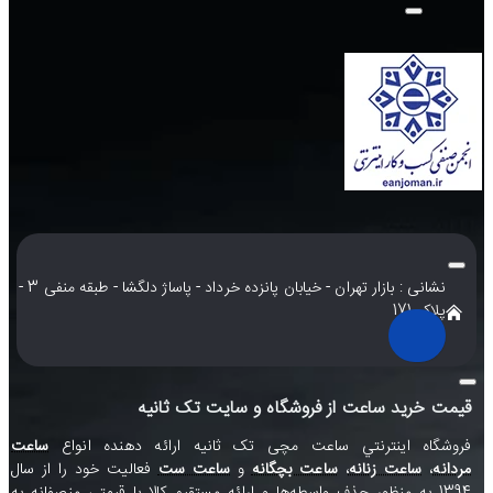
نشانی : بازار تهران - خیابان پانزده خرداد - پاساژ دلگشا - طبقه منفی 3 -
پلاک 171
قیمت خرید ساعت از فروشگاه و سایت تک ثانیه
فروشگاه اينترنتي ساعت مچی تک ثانيه ارائه دهنده انواع
ساعت
مردانه
،
ساعت زنانه
،
ساعت بچگانه
و
ساعت ست
فعاليت خود را از سال