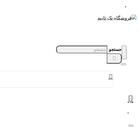
جستجو
برندهای ساعت