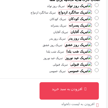
تبریک روز تولد
تبریک سالگرد ازدواج
تبریک کودکان
تبریک پسرانه
تبریک آقایان
تبریک روز پدر
تبریک روز عشق
تبریک شب یلدا
تبریک عید نوروز
تبریک قبولی
تبریک عمومی
افزودن به سبد خرید
افزودن به لیست دلخواه