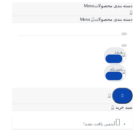
دسته بندی محصولات
دسته بندی محصولات
ورود
ثبت نام
آیتمی یافت نشد!