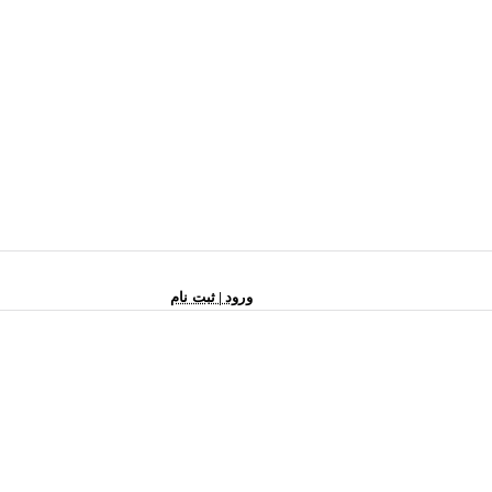
ورود | ثبت نام