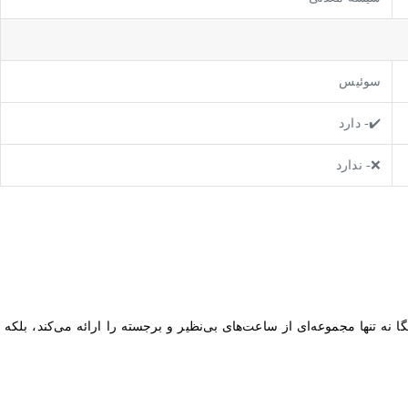
سوئیس
✔️- دارد
❌- ندارد
 تنها مجموعه‌ای از ساعت‌های بی‌نظیر و برجسته را ارائه می‌کند، بلکه