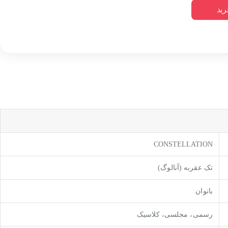
رید
CONSTELLATION
تک عقربه (آنالوگ)
بانوان
رسمی، مجلسی، کلاسیک