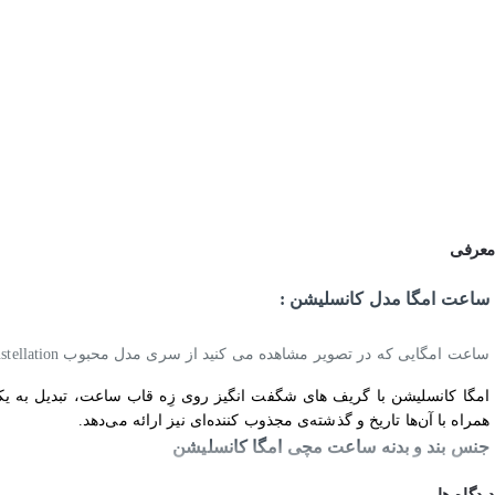
معرفی
ساعت امگا مدل کانسلیشن :
ساعت امگایی که در تصویر مشاهده می کنید از سری مدل محبوب Constellation می باشد.
امگا کانسلیشن با گریف های شگفت انگیز روی زِه قاب ساعت، تبدیل به یکی
همراه‌ با آن‌ها تاریخ و گذشته‌ی مجذوب کننده‌ای نیز ارائه می‌دهد.
جنس بند و بدنه ساعت مچی امگا کانسلیشن
دیدگاه ها