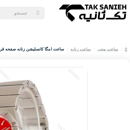
جستجو
برندهای ساعت
ساعت زنانه
ساعت مردانه
ساعت ست
س
ساعت مچی
ساعت زنانه
ساعت امگا کانسلیشن زنانه صفحه قرمز ایندک
home