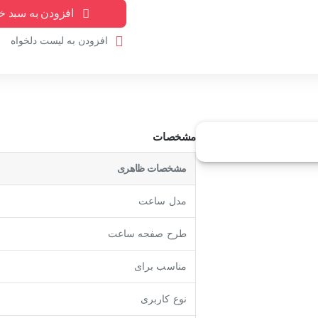
افزودن به سبد خ
افزودن به لیست دلخواه
مشخصات
مشخصات ظاهری
مدل ساعت
طرح صفحه ساعت
مناسب برای
نوع کاربری