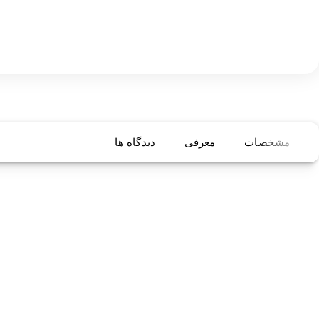
مشخصات
معرفی
دیدگاه ها