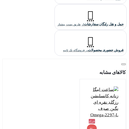
حمل و نقل رایگان سفارشات
از طریق پست پیشتاز
فروش حضوری محصولات
در فروشگاه تک ثانیه
کالاهای مشابه
حراج