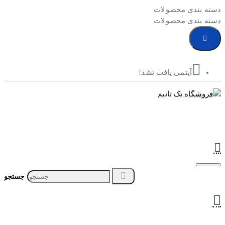
دسته بندی محصولات
دسته بندی محصولات
آیتمی یافت نشد!
جستجو