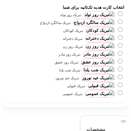
انتخاب کارت هدیه تک‌ثانیه برای شما
تبریک روز تولد
تبریک سالگرد ازدواج
تبریک کودکان
تبریک دخترانه
تبریک روز زن
تبریک روز مادر
تبریک روز عشق
تبریک شب یلدا
تبریک عید نوروز
تبریک قبولی
تبریک عمومی
مشخصات