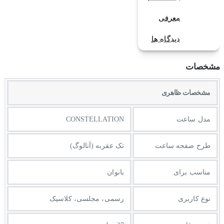
معرفی
دیدگاه ها
مشخصات
مشخصات ظاهری
مدل ساعت
CONSTELLATION
طرح صفحه ساعت
تک عقربه (آنالوگ)
مناسب برای
بانوان
نوع کاربری
رسمی، مجلسی، کلاسیک