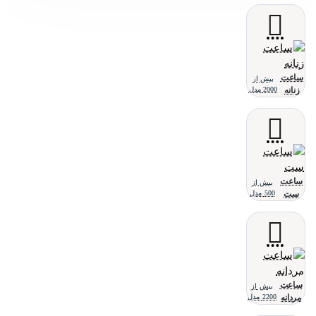
ساعت
بیش از
زنانه
2000 مدل
ساعت
بیش از
ست
500 مدل
ساعت
بیش از
مردانه
2200 مدل