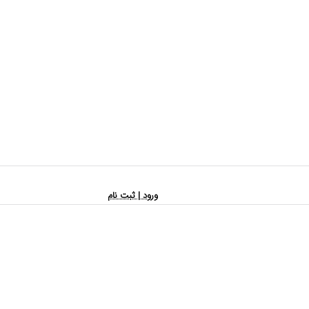
ورود | ثبت نام