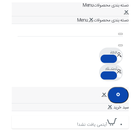
دسته بندی محصولات
دسته بندی محصولات
ورود
ثبت نام
آیتمی یافت نشد!