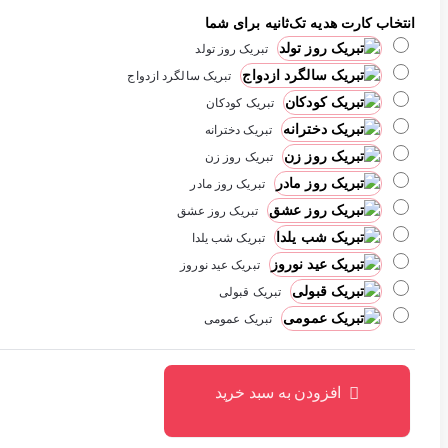
انتخاب کارت هدیه تک‌ثانیه برای شما
تبریک روز تولد
تبریک سالگرد ازدواج
تبریک کودکان
تبریک دخترانه
تبریک روز زن
تبریک روز مادر
تبریک روز عشق
تبریک شب یلدا
تبریک عید نوروز
تبریک قبولی
تبریک عمومی
افزودن به سبد خرید