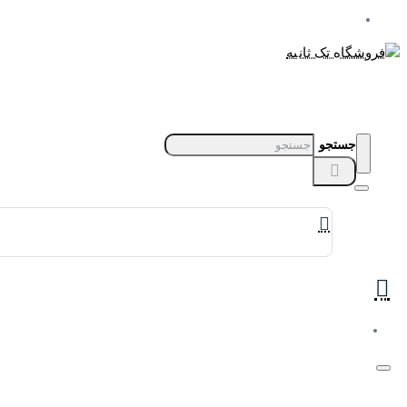
جستجو
برندهای ساعت