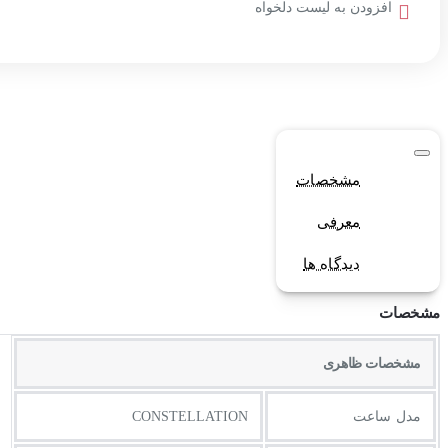
افزودن به لیست دلخواه
مشخصات
معرفی
دیدگاه ها
مشخصات
مشخصات ظاهری
مدل ساعت
CONSTELLATION