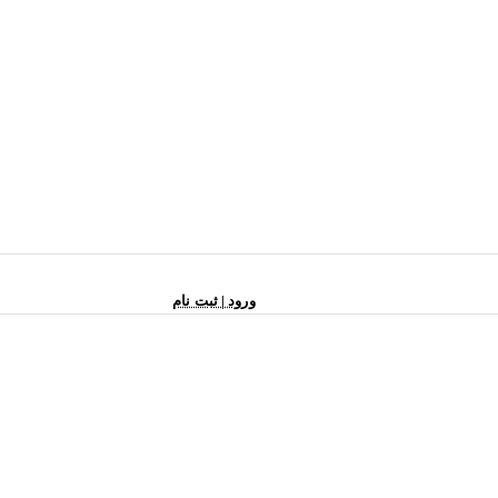
ورود | ثبت نام