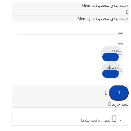
دسته بندی محصولات
دسته بندی محصولات
ورود
ثبت نام
آیتمی یافت نشد!