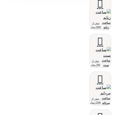
ساعت
بیش از
زنانه
2000 مدل
ساعت
بیش از
ست
500 مدل
ساعت
بیش از
مردانه
2200 مدل