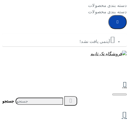
دسته بندی محصولات
دسته بندی محصولات
آیتمی یافت نشد!
جستجو