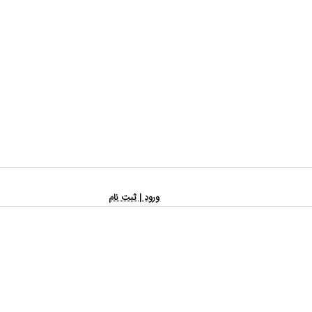
ورود | ثبت نام