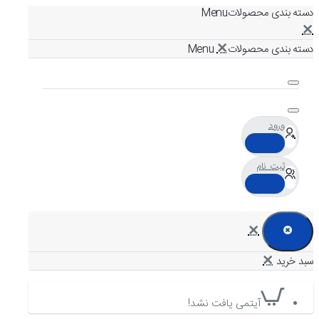
دسته بندی محصولات
دسته بندی محصولات
ورود
ثبت نام
آیتمی یافت نشد!