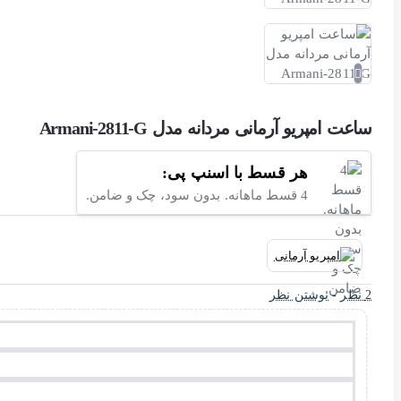
ساعت امپریو آرمانی مردانه مدل Armani-2811-G
هر قسط با اسنپ پی:
4 قسط ماهانه. بدون سود، چک و ضامن.
2 نظر
-
نوشتن نظر