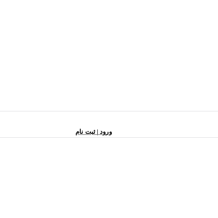
ورود | ثبت نام