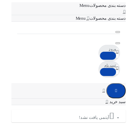
دسته بندی محصولات
دسته بندی محصولات
ورود
ثبت نام
آیتمی یافت نشد!