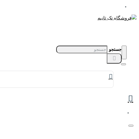
جستجو
برندهای ساعت