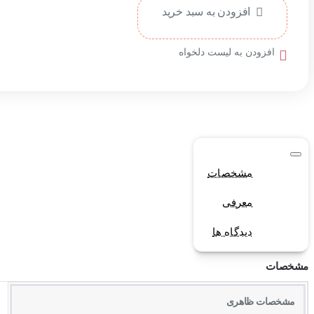
افزودن به سبد خرید
افزودن به لیست دلخواه
مشخصات
معرفی
دیدگاه ها
مشخصات
مشخصات ظاهری