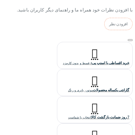
با افزودن نظرات خود همراه ما و راهنمای دیگر کاربران باشید.
افزودن نظر
خرید اقساطی با اسنپ پی
4 قسط و بدون کارمزد
گارانتی یکساله محصولات
موتور، باتری و رنگ
7 روز ضمانت بازگشت کالا
انتخاب با شماست