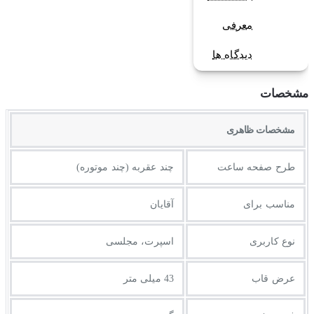
معرفی
دیدگاه ها
مشخصات
مشخصات ظاهری
طرح صفحه ساعت
چند عقربه (چند موتوره)
مناسب برای
آقایان
نوع کاربری
اسپرت، مجلسی
عرض قاب
43 میلی متر