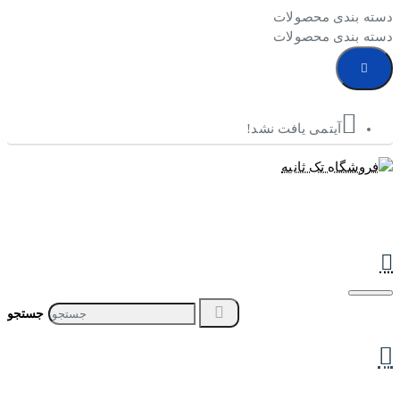
دسته بندی محصولات
دسته بندی محصولات
آیتمی یافت نشد!
جستجو