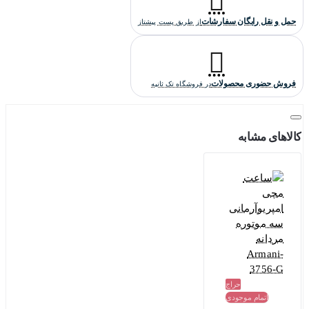
حمل و نقل رایگان سفارشات
از طریق پست پیشتاز
فروش حضوری محصولات
در فروشگاه تک ثانیه
کالاهای مشابه
حراج
اتمام موجودی