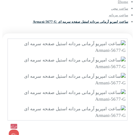
home
ساعت مچی
ساعت مردانه
ساعت امپریو آرمانی مردانه استیل صفحه سرمه ای Armani-5677-G
حراج
-4%