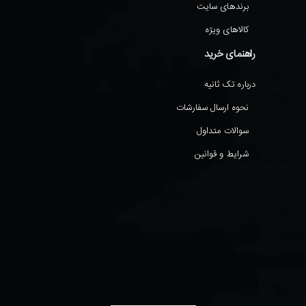
برندهای سایت
کالاهای ویژه
راهنمای خرید
درباره تک ثانیه
نحوه ارسال سفارشات
سوالات متداول
شرایط و قوانین