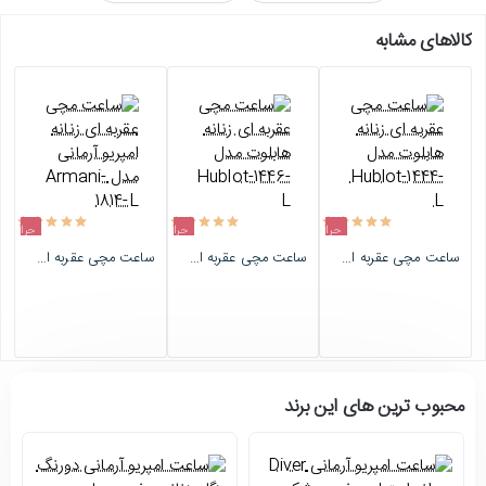
کالاهای مشابه
حراج
حراج
حراج
ساعت مچی عقربه ای زنانه هابلوت مدل Hublot-1444-L
ساعت مچی عقربه ای زنانه هابلوت مدل Hublot-1446-L
ساعت مچی عقربه ای زنانه امپریو آرمانی مدل Armani-1814-L
اتمام موجودی
اتمام موجودی
اتمام موجودی
محبوب ترین های این برند