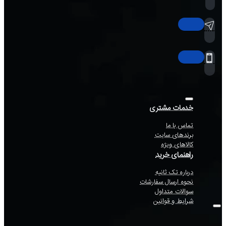
خدمات مشتری
تماس با ما
برندهای سایت
کالاهای ویژه
راهنمای خرید
درباره تک ثانیه
نحوه ارسال سفارشات
سوالات متداول
شرایط و قوانین