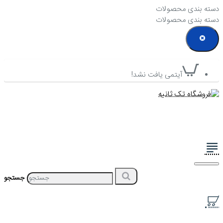
دسته بندی محصولات
دسته بندی محصولات
آیتمی یافت نشد!
جستجو