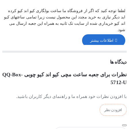
لطفا توجه کنید که اگر از فروشگاه ما ساعت بولگاری کیو اند کیو کرده
اید دیگر نیازی به خرید مجدد این محصول نیست زیرا تمامی ساعتهای
کیو
اند کیو
خریداری شده از سایت تک ثانیه به همراه این جعبه ارسال می
شود.
دیدگاه ها
نظرات برای جعبه ساعت مچی کیو اند کیو چوبی QQ-Box-
5712-U
با افزودن نظرات خود همراه ما و راهنمای دیگر کاربران باشید.
افزودن نظر