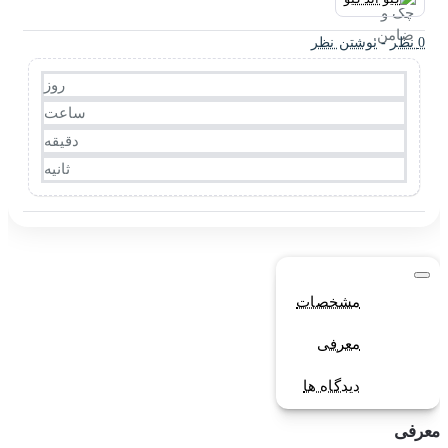
0 نظر
-
نوشتن نظر
روز
ساعت
دقیقه
ثانیه
مشخصات
معرفی
دیدگاه ها
معرفی