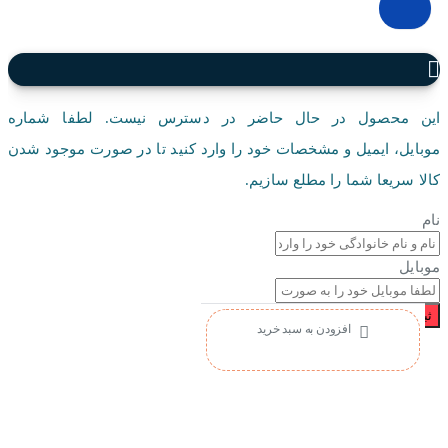
این محصول در حال حاضر در دسترس نیست. لطفا شماره
موبایل، ایمیل و مشخصات خود را وارد کنید تا در صورت موجود شدن
کالا سریعا شما را مطلع سازیم.
نام
موبایل
ثبت درخواست
افزودن به سبد خرید