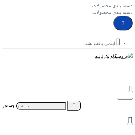
دسته بندی محصولات
دسته بندی محصولات
آیتمی یافت نشد!
جستجو