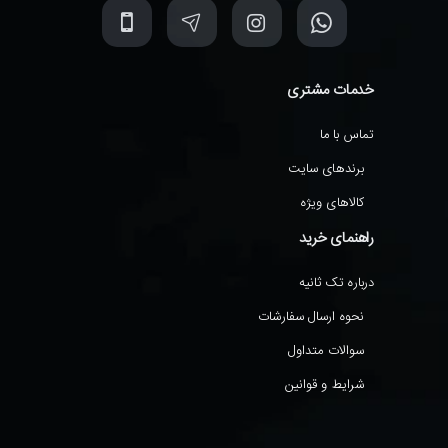
خدمات مشتری
تماس با ما
برندهای سایت
کالاهای ویژه
راهنمای خرید
درباره تک ثانیه
نحوه ارسال سفارشات
سوالات متداول
شرایط و قوانین