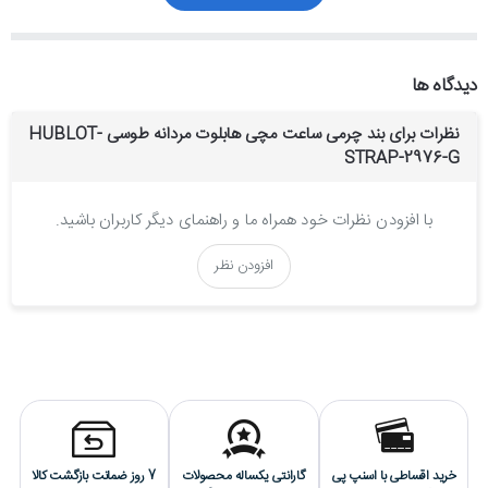
دیدگاه ها
نظرات برای بند چرمی ساعت مچی هابلوت مردانه طوسی HUBLOT-
STRAP-2976-G
با افزودن نظرات خود همراه ما و راهنمای دیگر کاربران باشید.
افزودن نظر
خرید اقساطی با اسنپ پی
گارانتی یکساله محصولات
7 روز ضمانت بازگشت کالا