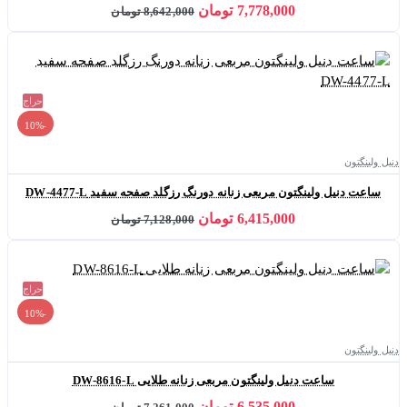
7,778,000 تومان
8,642,000 تومان
حراج
-10%
دنیل ولینگتون
ساعت دنیل ولینگتون مربعی زنانه دورنگ رزگلد صفحه سفید DW-4477-L
6,415,000 تومان
7,128,000 تومان
حراج
-10%
دنیل ولینگتون
ساعت دنیل ولینگتون مربعی زنانه طلایی DW-8616-L
6,535,000 تومان