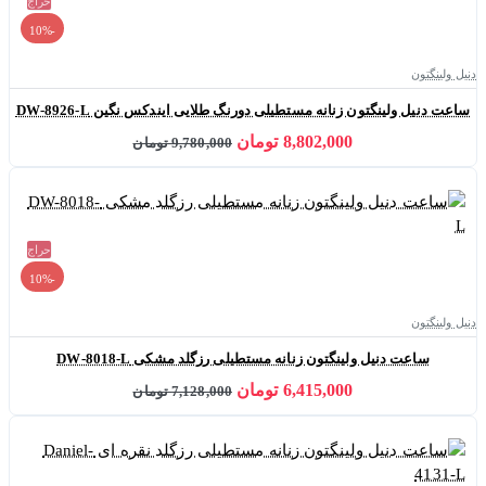
حراج
-10%
دنیل ولینگتون
ساعت دنیل ولینگتون زنانه مستطیلی دورنگ طلایی ایندکس نگین DW-8926-L
8,802,000 تومان
9,780,000 تومان
حراج
-10%
دنیل ولینگتون
ساعت دنیل ولینگتون زنانه مستطیلی رزگلد مشکی DW-8018-L
6,415,000 تومان
7,128,000 تومان