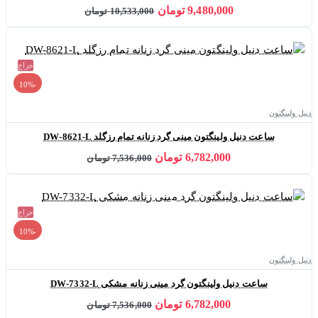
9,480,000 تومان
10,533,000 تومان
حراج
-10%
دنیل ولینگتون
ساعت دنیل ولینگتون مینی گرد زنانه تمام رزگلد DW-8621-L
6,782,000 تومان
7,536,000 تومان
حراج
-10%
دنیل ولینگتون
ساعت دنیل ولینگتون گرد مینی زنانه مشکی DW-7332-L
6,782,000 تومان
7,536,000 تومان