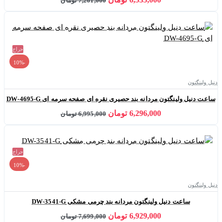
7,261,000 تومان
حراج
-10%
دنیل ولینگتون
ساعت دنیل ولینگتون مردانه بند حصیری نقره ای صفحه سرمه ای DW-4695-G
6,296,000 تومان
6,995,000 تومان
حراج
-10%
دنیل ولینگتون
ساعت دنیل ولینگتون مردانه بند چرمی مشکی DW-3541-G
6,929,000 تومان
7,699,000 تومان