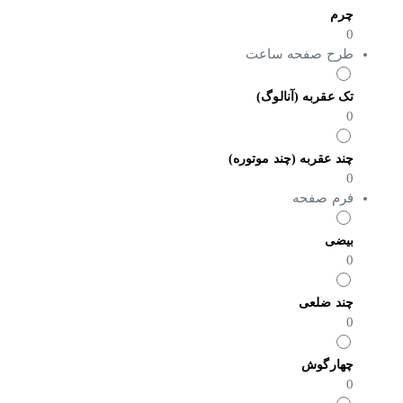
چرم
0
طرح صفحه ساعت
تک عقربه (آنالوگ)
0
چند عقربه (چند موتوره)
0
فرم صفحه
بیضی
0
چند ضلعی
0
چهارگوش
0