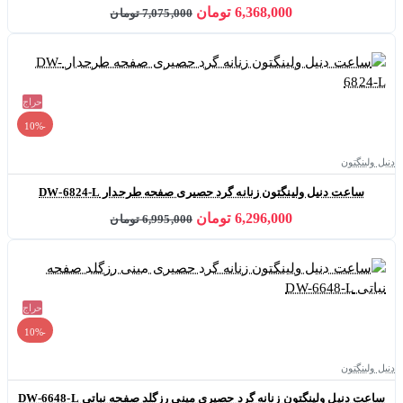
6,368,000 تومان
7,075,000 تومان
حراج
-10%
دنیل ولینگتون
ساعت دنیل ولینگتون زنانه گرد حصیری صفحه طرحدار DW-6824-L
6,296,000 تومان
6,995,000 تومان
حراج
-10%
دنیل ولینگتون
ساعت دنیل ولینگتون زنانه گرد حصیری مینی رزگلد صفحه نباتی DW-6648-L