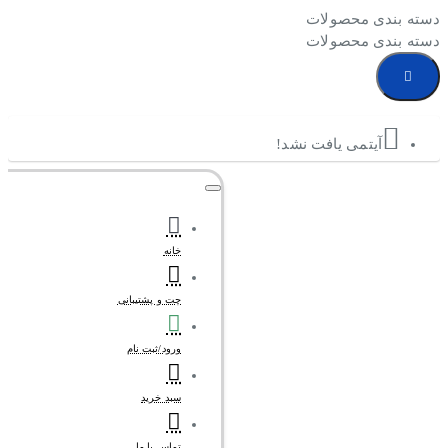
دسته بندی محصولات
دسته بندی محصولات
آیتمی یافت نشد!
خانه
چت و پشتیبانی
ورود/ثبت نام
سبد خرید
تماس با ما