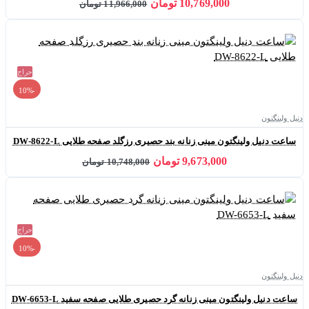
10,769,000 تومان
11,966,000 تومان
حراج
-10%
دنیل ولینگتون
ساعت دنیل ولینگتون مینی زنانه بند حصیری رزگلد صفحه طلایی DW-8622-L
9,673,000 تومان
10,748,000 تومان
حراج
-10%
دنیل ولینگتون
ساعت دنیل ولینگتون مینی زنانه گرد حصیری طلایی صفحه سفید DW-6653-L