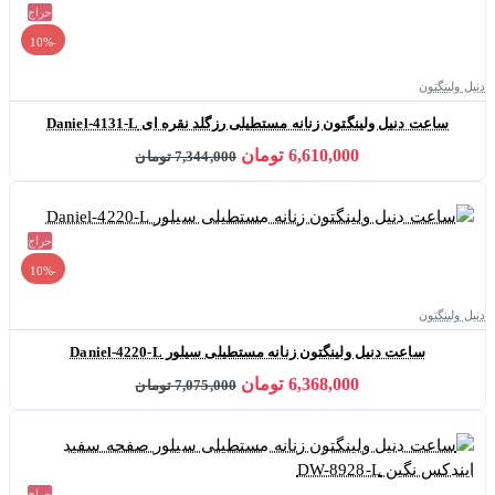
حراج
-10%
دنیل ولینگتون
ساعت دنیل ولینگتون زنانه مستطیلی رزگلد نقره ای Daniel-4131-L
6,610,000 تومان
7,344,000 تومان
حراج
-10%
دنیل ولینگتون
ساعت دنیل ولینگتون زنانه مستطیلی سیلور Daniel-4220-L
6,368,000 تومان
7,075,000 تومان
حراج