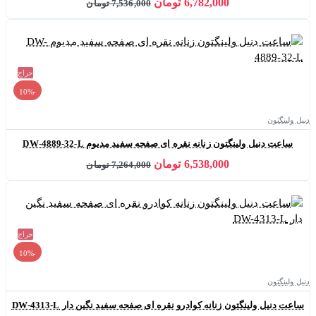
6,782,000 تومان
7,536,000 تومان
حراج
-10%
دنیل ولینگتون
ساعت دنیل ولینگتون زنانه نقره ای صفحه سفید مدیوم DW-4889-32-L
6,538,000 تومان
7,264,000 تومان
حراج
-10%
دنیل ولینگتون
ساعت دنیل ولینگتون زنانه کوادرو نقره ای صفحه سفید نگین دار DW-4313-L