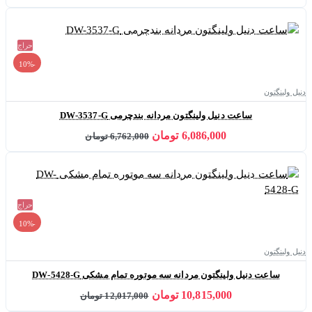
حراج
-10%
دنیل ولینگتون
ساعت دنیل ولینگتون مردانه بندچرمی DW-3537-G
6,086,000 تومان
6,762,000 تومان
حراج
-10%
دنیل ولینگتون
ساعت دنیل ولینگتون مردانه سه موتوره تمام مشکی DW-5428-G
10,815,000 تومان
12,017,000 تومان