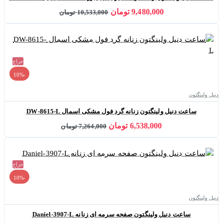
9,480,000 تومان
10,533,000 تومان
حراج
-10%
دنیل ولینگتون
ساعت دنیل ولینگتون زنانه گرد فول مشکی اسمال DW-8615-L
6,538,000 تومان
7,264,000 تومان
حراج
-10%
دنیل ولینگتون
ساعت دنیل ولینگتون صفحه سرمه ای زنانه Daniel-3907-L