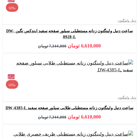
-10%
دنیل ولینگتون
ساعت دنیل ولینگتون زنانه مستطیلی سیلور صفحه سفید ایندکس نگین DW-
8928-L
6,610,000 تومان
7,344,000 تومان
حراج
-10%
دنیل ولینگتون
ساعت دنیل ولینگتون زنانه مستطیلی طلایی سیلور صفحه سفید DW-4385-L
6,610,000 تومان
7,344,000 تومان