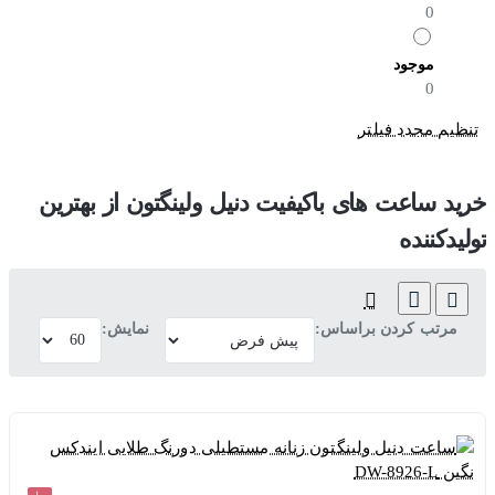
0
موجود
0
تنظیم مجدد فیلتر
خرید ساعت های باکیفیت دنیل ولینگتون از بهترین
تولیدکننده
مرتب کردن براساس:
نمایش: