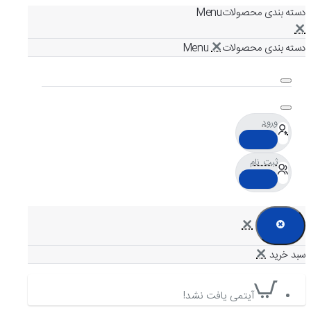
دسته بندی محصولات
دسته بندی محصولات
ورود
ثبت نام
آیتمی یافت نشد!