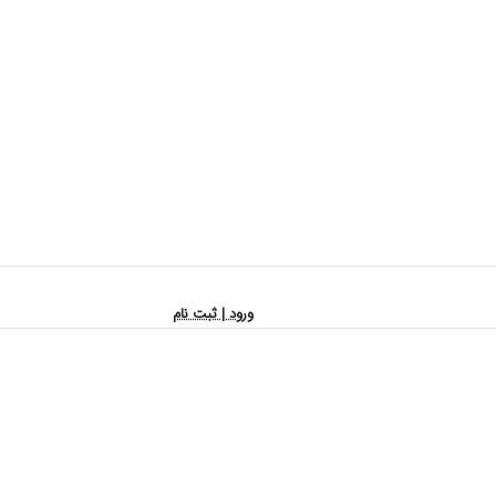
ورود | ثبت نام