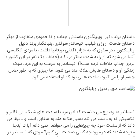
داستان برند دنیل ویلینگتون داستانی جذاب و تا حدودی متفاوت از دیگر
داستان هاست. روزی فیلیپ تیساندر سوئدی، بنیانگذار برند دنیل
ویلینگتون ، در سفری که به جزایر آفتابی بریتانیا داشت، با مردی انگلیسی
آشنا می شود که او را به شدت متاثر می کند (حداقل یک نفر در این کشور با
فردی جذاب ملاقات کرده است!). تیساندر به سرعت به این مرد، سبک
زندگی او و داستان هایش علاقه مند می شود. اما چیزی که به طور خاص
چشم او را می گیرد، ساعت هایی بود که او استفاده می کرد.
تیساندر به وضوح می دانست که این مرد با ساعت های شیک، بی نظیر و
کلاسیکی که به دست می کند بسیار علاقه مند به استایل است و دقیقا می
داند که از ساعت خود چه چیزهایی را می خواهد. نمی دانم آیا تا اینجا
متوجه شدید که در مورد چه کسی صحبت می کنیم؟ مردی که تیساندر در