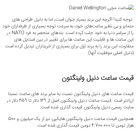
توجه کنید! اگرچه این برند بسیار جوان است، اما به دلیل طراحی های
متمایز و بی نظیر ساعت‌های خود، به سرعت توجه بسیاری از طرفداران خود
را از سراسر دنیا به خود جلب کرده است. بندهای منحصر به فرد NATO در
این ساعت ها و قابلیت این ساعت ها برای تغییر در بین استایل های
متفاوت، این برند را به برند اول برای بسیاری از خریداران تبدیل کرده است
(دلیل اصلی موفقیت آنها).
قیمت ساعت دنیل ولینگتون
قیمت ساعت های دنیل ولینگتون نسبت به سایر برند های ساعت نسبتا
ارزانتر است. قیمت ساعت دنیل ولینگتون اصل از 149 دلار تا 459 دلار در
سایت رسمی دنیل ولینگتون قیمت گذاری شده است.
همچنین قیمت ساعت دنیل ولینگتون هایکپی نیز از یک میلیون و 500
هزار تومن تا 4.700.000 تومن قیمت گذاری شده است.