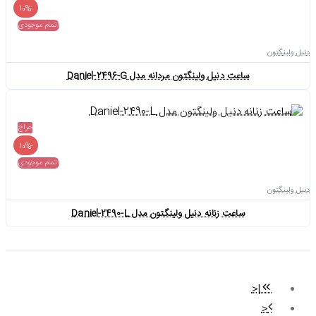
-10%
اتمام موجودی
دنیل ولینگتون
ساعت دنیل ولینگتون مردانه مدل Daniel-2496-G
حراج
-10%
اتمام موجودی
دنیل ولینگتون
ساعت زنانه دنیل ولینگتون مدل Daniel-2490-L
|<
<