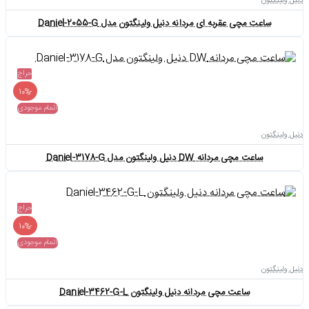
دنیل ولینگتون
ساعت مچی عقربه ای مردانه دنیل ولینگتون مدل Daniel-2055-G
حراج
-10%
اتمام موجودی
دنیل ولینگتون
ساعت مچی مردانه DW دنیل ولینگتون مدل Daniel-3178-G
حراج
-10%
اتمام موجودی
دنیل ولینگتون
ساعت مچی مردانه دنیل ولینگتون Daniel-3462-G-L