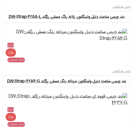
دنیل ولینگتون
بند چرمی ساعت دنیل ولینگتون زنانه رنگ عسلی رزگلد DW-Strap-4255-L
حراج
-10%
اتمام موجودی
دنیل ولینگتون
بند چرمی ساعت دنیل ولینگتون مردانه رنگ عسلی رزگلد DW-Strap-4254-G
حراج
-10%
اتمام موجودی