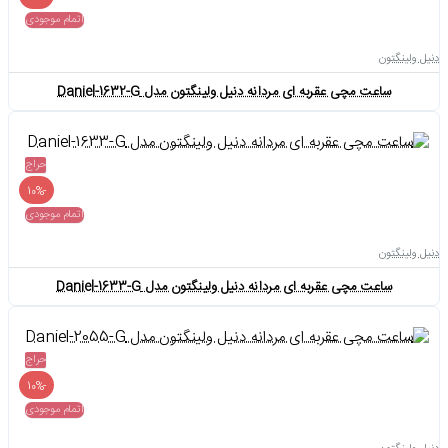
اتمام موجودی
دنیل ولینگتون
ساعت مچی عقربه ای مردانه دنیل ولینگتون مدل Daniel-1632-G
حراج
-10%
اتمام موجودی
دنیل ولینگتون
ساعت مچی عقربه ای مردانه دنیل ولینگتون مدل Daniel-1633-G
حراج
-10%
اتمام موجودی