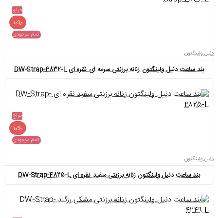
حراج
-10%
اتمام موجودی
دنیل ولینگتون
بند ساعت دنیل ولینگتون زنانه برزنتی سرمه ای نقره ای DW-Strap-4832-L
حراج
-10%
اتمام موجودی
دنیل ولینگتون
بند ساعت دنیل ولینگتون زنانه برزنتی سفید نقره ای DW-Strap-4825-L