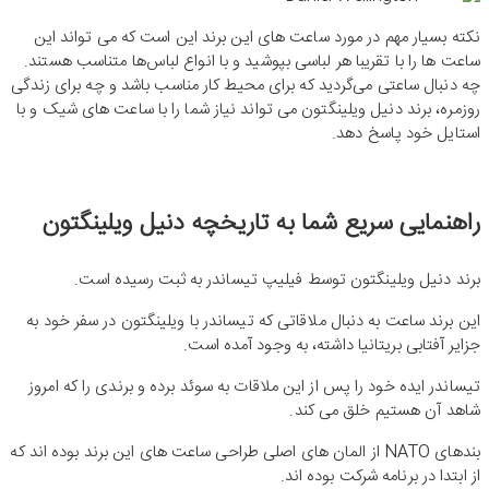
نکته بسیار مهم در مورد ساعت های این برند این است که می تواند این
ساعت ها را با تقریبا هر لباسی بپوشید و با انواع لباس‌ها متناسب هستند.
چه دنبال ساعتی می‌گردید که برای محیط کار مناسب باشد و چه برای زندگی
روزمره، برند دنیل ویلینگتون می تواند نیاز شما را با ساعت های شیک و با
استایل خود پاسخ دهد.
راهنمایی سریع شما به تاریخچه دنیل ویلینگتون
برند دنیل ویلینگتون توسط فیلیپ تیساندر به ثبت رسیده است.
این برند ساعت به دنبال ملاقاتی که تیساندر با ویلینگتون در سفر خود به
جزایر آفتابی بریتانیا داشته، به وجود آمده است.
تیساندر ایده خود را پس از این ملاقات به سوئد برده و برندی را که امروز
شاهد آن هستیم خلق می کند.
بندهای NATO از المان های اصلی طراحی ساعت های این برند بوده اند که
از ابتدا در برنامه شرکت بوده اند.