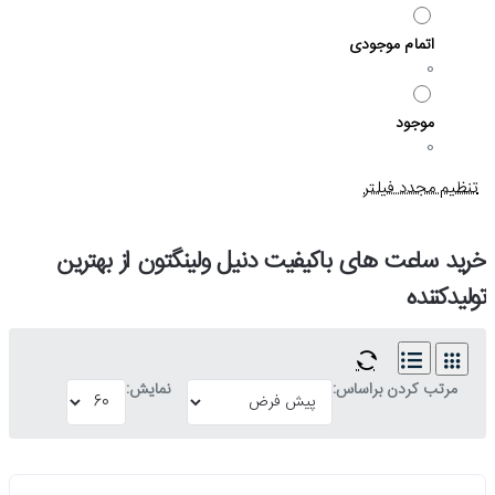
اتمام موجودی
0
موجود
0
تنظیم مجدد فیلتر
خرید ساعت های باکیفیت دنیل ولینگتون از بهترین
تولیدکننده
مرتب کردن براساس:
نمایش: