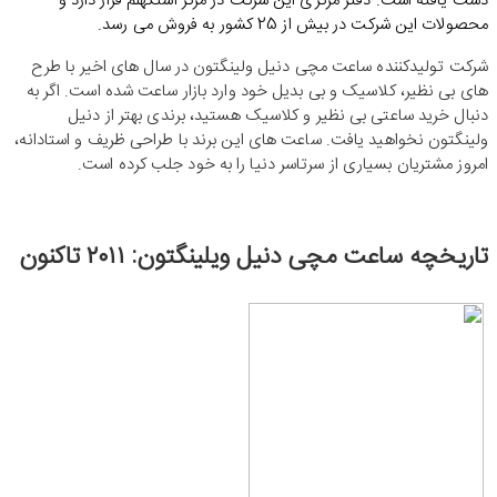
دست یافته است. دفتر مرکزی این شرکت در مرکز استکهلم قرار دارد و
محصولات این شرکت در بیش از 25 کشور به فروش می رسد.
شرکت تولیدکننده ساعت مچی دنیل ولینگتون در سال های اخیر با طرح
های بی نظیر، کلاسیک و بی بدیل خود وارد بازار ساعت شده است. اگر به
دنبال خرید ساعتی بی نظیر و کلاسیک هستید، برندی بهتر از دنیل
ولینگتون نخواهید یافت. ساعت های این برند با طراحی ظریف و استادانه،
امروز مشتریان بسیاری از سرتاسر دنیا را به خود جلب کرده است.
تاریخچه ساعت مچی دنیل ویلینگتون: ۲۰۱۱ تاکنون