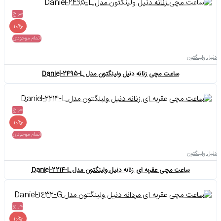
حراج
-10%
اتمام موجودی
دنیل ولینگتون
ساعت مچی زنانه دنیل ولینگتون مدل Daniel-2495-L
حراج
-10%
اتمام موجودی
دنیل ولینگتون
ساعت مچی عقربه ای زنانه دنیل ولینگتون مدل Daniel-2214-L
حراج
-10%