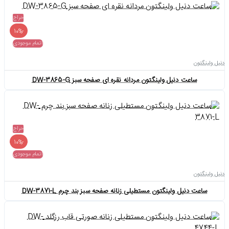
حراج
-10%
اتمام موجودی
دنیل ولینگتون
ساعت دنیل ولینگتون مردانه نقره ای صفحه سبز DW-3865-G
حراج
-10%
اتمام موجودی
دنیل ولینگتون
ساعت دنیل ولینگتون مستطیلی زنانه صفحه سبز بند چرم DW-3871-L