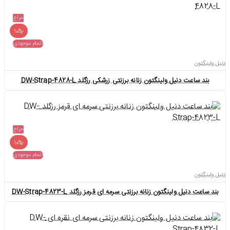
حراج
-10%
اتمام موجودی
دنیل ولینگتون
بند ساعت دنیل ولینگتون زنانه برزنتی زرشکی رزگلد DW-Strap-4828-L
حراج
-10%
اتمام موجودی
دنیل ولینگتون
بند ساعت دنیل ولینگتون زنانه برزنتی سرمه ای قرمز رزگلد DW-Strap-4823-L