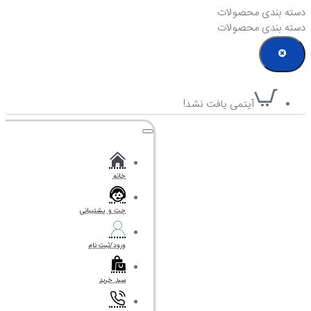
دسته بندی محصولات
دسته بندی محصولات
آیتمی یافت نشد!
خانه
چت و پشتیبانی
ورود/ثبت نام
سبد خرید