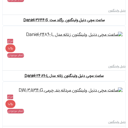
دنیل ولینگتون
ساعت مچی دنیل ولینگتون رزگلد ست Daniel-3644-S
حراج
-10%
اتمام موجودی
دنیل ولینگتون
ساعت مچی دنیل ولینگتون زنانه مدل Daniel-2489-L
حراج
-10%
اتمام موجودی
دنیل ولینگتون