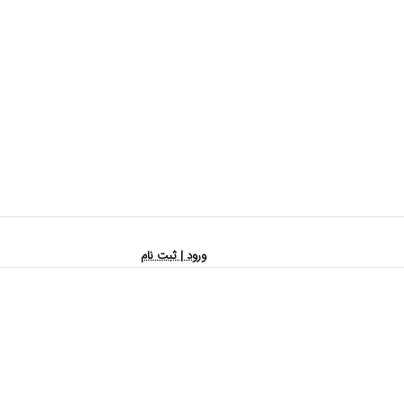
ورود | ثبت نام