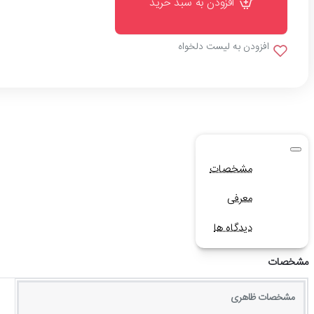
افزودن به سبد خرید
افزودن به لیست دلخواه
مشخصات
معرفی
دیدگاه ها
مشخصات
مشخصات ظاهری