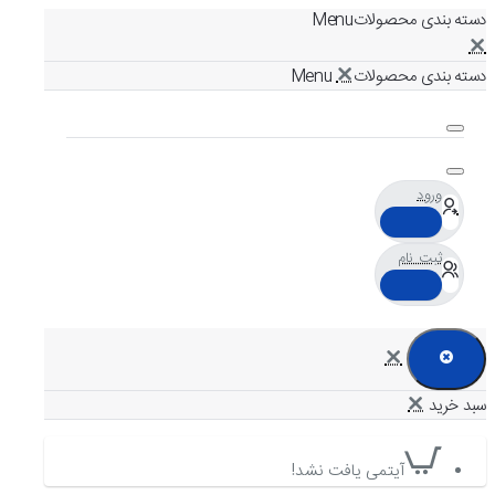
دسته بندی محصولات
دسته بندی محصولات
ورود
ثبت نام
آیتمی یافت نشد!