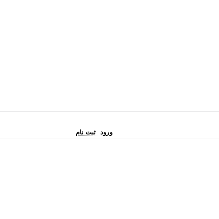
ورود | ثبت نام