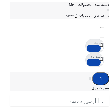
دسته بندی محصولات
دسته بندی محصولات
ورود
ثبت نام
آیتمی یافت نشد!