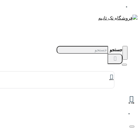
جستجو
برندهای ساعت