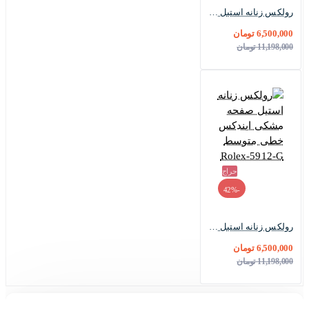
رولکس زنانه استیل صفحه مشکی ایندکس خط Rolex-5911-L
6,500,000 تومان
11,198,000 تومان
حراج
-42%
رولکس زنانه استیل صفحه مشکی ایندکس خطی متوسط Rolex-5912-G
6,500,000 تومان
11,198,000 تومان