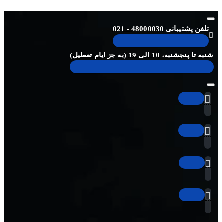
تلفن پشتیبانی 48000030 - 021
شنبه تا پنجشنبه، 10 الی 19 (به جز ایام تعطیل)