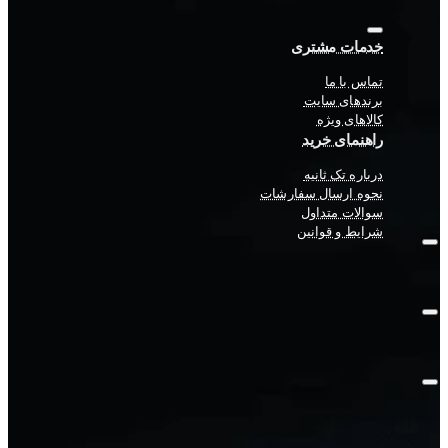
خدمات مشتری
تماس با ما
برندهای سایت
کالاهای ویژه
راهنمای خرید
درباره تک ثانیه
نحوه ارسال سفارشات
سوالات متداول
شرایط و قوانین