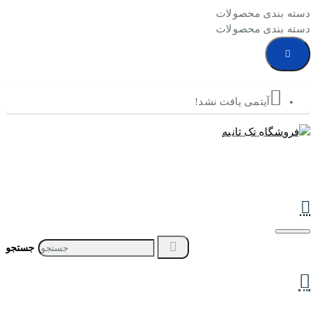
دسته بندی محصولات
دسته بندی محصولات
آیتمی یافت نشد!
جستجو