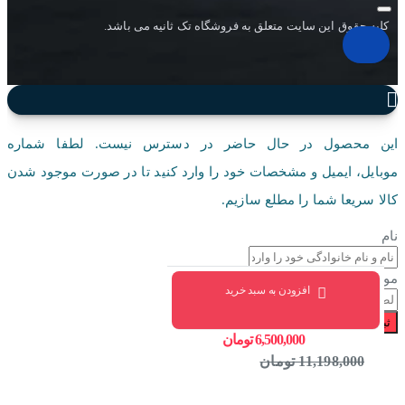
کلیه حقوق این سایت متعلق به فروشگاه تک ثانیه می باشد.
این محصول در حال حاضر در دسترس نیست. لطفا شماره
موبایل، ایمیل و مشخصات خود را وارد کنید تا در صورت موجود شدن
کالا سریعا شما را مطلع سازیم.
نام
موبایل
افزودن به سبد خرید
ثبت درخواست
6,500,000 تومان
11,198,000 تومان