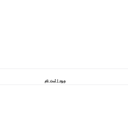
ورود | ثبت نام