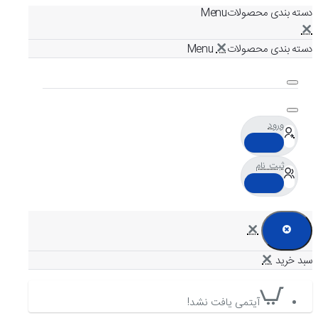
دسته بندی محصولات
دسته بندی محصولات
ورود
ثبت نام
آیتمی یافت نشد!