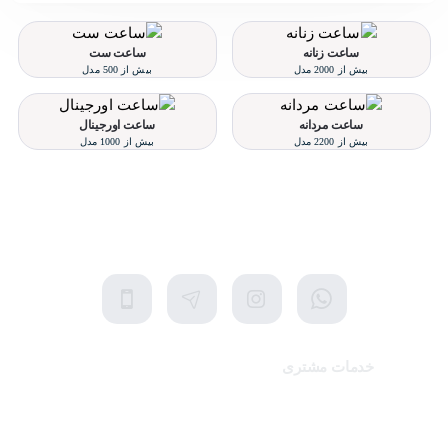
ساعت زنانه
ساعت ست
بیش از 2000 مدل
بیش از 500 مدل
ساعت مردانه
ساعت اورجینال
بیش از 2200 مدل
بیش از 1000 مدل
تلفن پشتیبانی 48000030 - 021
شنبه تا پنجشنبه، 10 الی 19 (به جز ایام تعطیل)
خدمات مشتری
تماس با ما
برندهای سایت