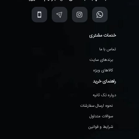
خدمات مشتری
تماس با ما
برندهای سایت
کالاهای ویژه
راهنمای خرید
درباره تک ثانیه
نحوه ارسال سفارشات
سوالات متداول
شرایط و قوانین